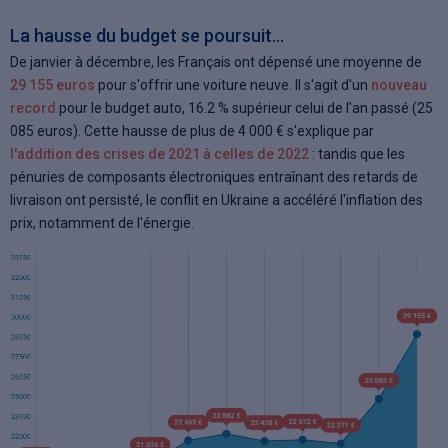
La hausse du budget se poursuit...
De janvier à décembre, les Français ont dépensé une moyenne de
29 155 euros
pour s'offrir une voiture neuve. Il s'agit d'un
nouveau
record
pour le budget auto, 16.2 % supérieur celui de l'an passé (25
085 euros). Cette hausse de plus de 4 000 € s'explique par
l'addition des crises de 2021 à celles de 2022
: tandis que les
pénuries de composants électroniques entraînant des retards de
livraison ont persisté, le conflit en Ukraine a accéléré l'inflation des
prix, notamment de l'énergie.