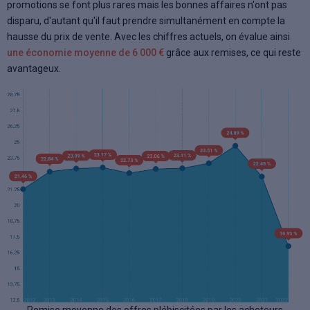
promotions se font plus rares mais les bonnes affaires n'ont pas
disparu, d'autant qu'il faut prendre simultanément en compte la
hausse du prix de vente. Avec les chiffres actuels, on évalue ainsi
une économie moyenne de 6 000 €
grâce aux remises, ce qui reste
avantageux.
Remise moyenne des offres plébiscitées par les acheteurs