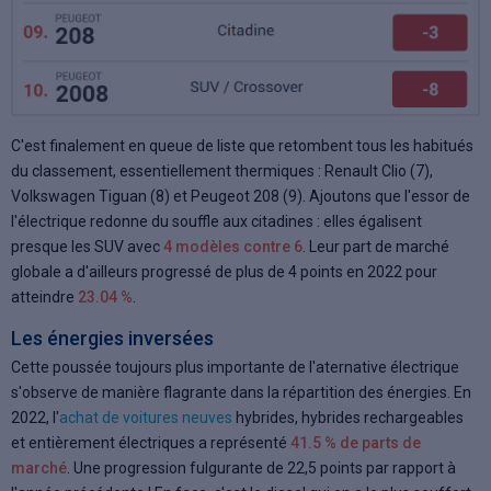
C'est finalement en queue de liste que retombent tous les habitués
du classement, essentiellement thermiques : Renault Clio (7),
Volkswagen Tiguan (8) et Peugeot 208 (9). Ajoutons que l'essor de
l'électrique redonne du souffle aux citadines : elles égalisent
presque les SUV avec
4 modèles contre 6
. Leur part de marché
globale a d'ailleurs progressé de plus de 4 points en 2022 pour
atteindre
23.04 %
.
Les énergies inversées
Cette poussée toujours plus importante de l'aternative électrique
s'observe de manière flagrante dans la répartition des énergies. En
2022, l'
achat de voitures neuves
hybrides, hybrides rechargeables
et entièrement électriques a représenté
41.5 % de parts de
marché
. Une progression fulgurante de 22,5 points par rapport à