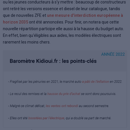
ou les jeunes conducteurs à s'y mettre : beaucoup de constructeurs
ont retiré les versions essence et diesel de leur catalogue, tandis
que de nouvelles ZFE et
une mesure d'interdiction européenne à
horizon 2035
ont été annoncées. Pour finir, on notera que cette
nouvelle répartition participe elle aussi à la hausse du budget auto.
En effet, bien qu'éligibles aux aides, les modèles électriques sont
rarement les moins chers.