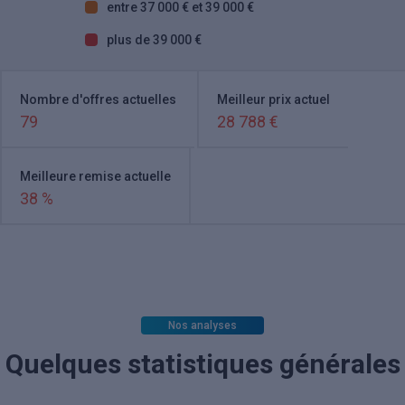
entre 37 000 € et 39 000 €
plus de 39 000 €
Nombre d'offres actuelles
Meilleur prix actuel
79
28 788 €
Meilleure remise actuelle
38 %
Nos analyses
Quelques statistiques générales