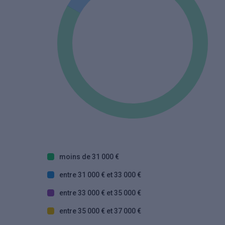
moins de 31 000 €
entre 31 000 € et 33 000 €
entre 33 000 € et 35 000 €
entre 35 000 € et 37 000 €