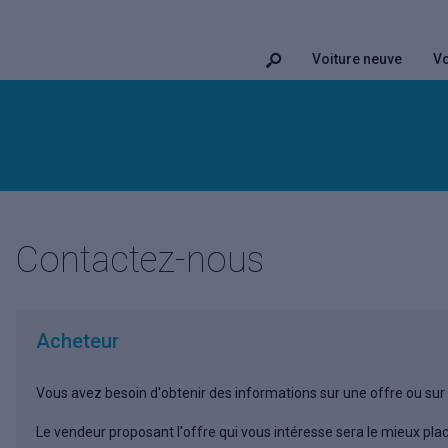
Voiture neuve
Vo
Contactez-nous
Acheteur
Vous avez besoin d'obtenir des informations sur une offre ou sur 
Le vendeur proposant l'offre qui vous intéresse sera le mieux pla