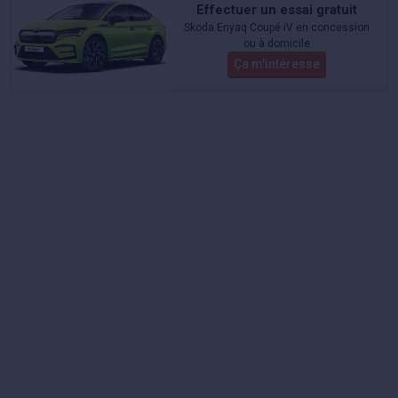
Effectuer un essai gratuit
Skoda Enyaq Coupé iV en concession
ou à domicile
Ça m'intéresse