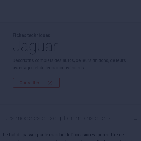
Fiches techniques
Jaguar
Descriptifs complets des autos, de leurs finitions, de leurs
avantages et de leurs inconvénients.
Consulter
Des modèles d'exception moins chers
Le fait de passer par le marché de l'occasion va permettre de