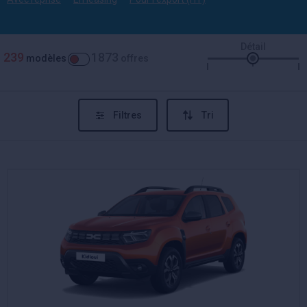
Détail
239
1873
modèles
offres
Filtres
Tri