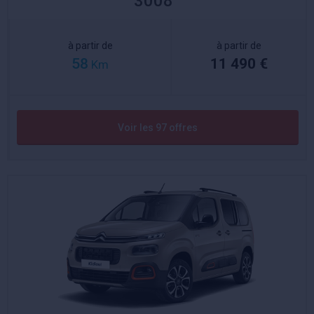
3008
à partir de
à partir de
58
11 490 €
Km
Voir les 97 offres