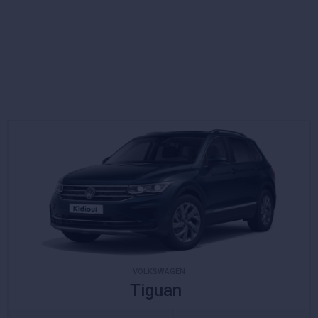
VOLKSWAGEN
Tiguan