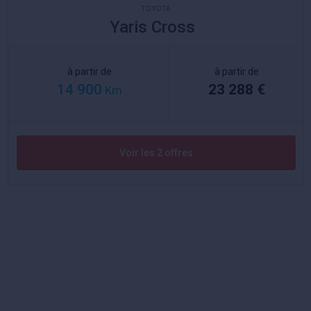
TOYOTA
Yaris Cross
à partir de
à partir de
14 900
23 288 €
Km
Voir les 2 offres