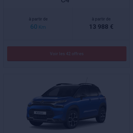
C4
à partir de
à partir de
60
13 988 €
Km
Voir les 42 offres