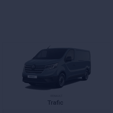
RENAULT
Trafic