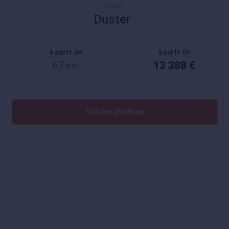
DACIA
Duster
à partir de
à partir de
67
13 388 €
Km
Voir les 25 offres