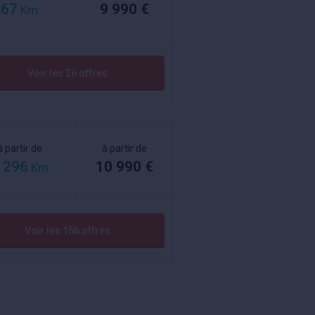
67
9 990 €
Km
Voir les 26 offres
à partir de
à partir de
 296
10 990 €
Km
Voir les 156 offres