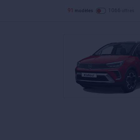
91
1066
modèles
offres