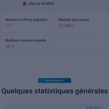
plus de 46 000 €
Nombre d'offres actuelles
Meilleur prix actuel
111
30 980 €
Meilleure remise actuelle
30 %
Nos analyses
Quelques statistiques générales
JUIN 2023