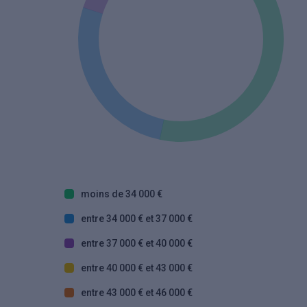
moins de 34 000 €
entre 34 000 € et 37 000 €
entre 37 000 € et 40 000 €
entre 40 000 € et 43 000 €
entre 43 000 € et 46 000 €