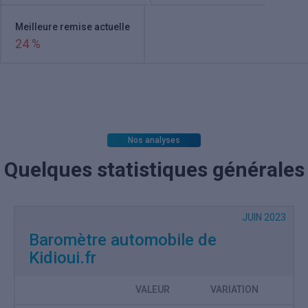
Meilleure remise actuelle
24 %
Nos analyses
Quelques statistiques générales
JUIN 2023
Baromètre automobile de
Kidioui.fr
VALEUR
VARIATION