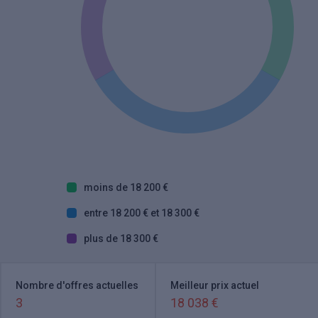
moins de 18 200 €
entre 18 200 € et 18 300 €
plus de 18 300 €
Nombre d'offres actuelles
Meilleur prix actuel
3
18 038 €