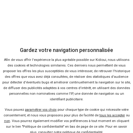
Gardez votre navigation personnalisée
Afin de vous offrir l'expérience la plus agréable possible sur Kidioui, nous utilisons
des cookies et technologies similaires. Ces derniers nous permettent de vous
proposer les offres les plus susceptibles de vous intéresser, de retrouver l'historique
des offres que vous avez déjà consultées, de réaliser des statistiques d'audience
pour détecter d'éventuels bugs et améliorer continuellement la navigation sur le site,
de diffuser des publicités adaptées à vos centres d'intérêt, en utilisant des données
personnelles non nominatives comme l'IP, une donnée de navigation ou un
identifiant publicitaire.
Vous pouvez
paramétrer vos choix
pour chaque type de cookie qui nécessite votre
consentement, et nous vous proposons pour plus de facilité de
tous les accepter
ou
non
. Vous pourrez également modifier vos préférences à tout moment en cliquant
Fiche technique
sur le lien "Politique de confidentialité" en bas de page de ce site. Pour en savoir
plus, consultez notre
politique de confidentialité
.