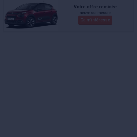
Votre offre remisée
neuve sur mesure
Ça m'intéresse