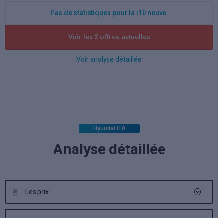
Pas de statistiques pour la i10 neuve.
Voir les 2 offres actuelles
Voir analyse détaillée
Hyundai i10
Analyse détaillée
Les prix