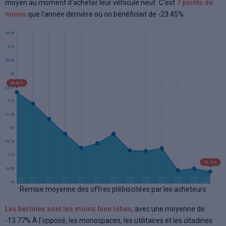
moyen au moment d'acheter leur véhicule neuf. C'est
7 points de
moins
que l'année dernière où on bénéficiait de -23.45%.
Remise moyenne des offres plébiscitées par les acheteurs
Les berlines sont les moins bien loties
, avec une moyenne de
-13.77% À l'opposé, les monospaces, les utilitaires et les citadines