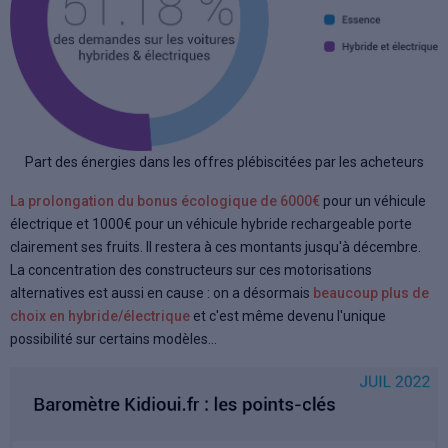
Part des énergies dans les offres plébiscitées par les acheteurs
La prolongation du bonus écologique de 6000€
pour un véhicule
électrique et 1000€ pour un véhicule hybride rechargeable porte
clairement ses fruits. Il restera à ces montants jusqu'à décembre.
La concentration des constructeurs sur ces motorisations
alternatives est aussi en cause : on a désormais
beaucoup plus de
choix en hybride/électrique
et c'est même devenu l'unique
possibilité sur certains modèles...