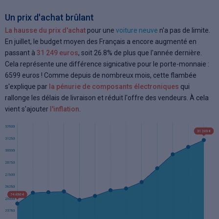
Un prix d'achat brûlant
La hausse du prix d'achat
pour une
voiture neuve
n'a pas de limite.
En juillet, le budget moyen des Français a encore augmenté en
passant à
31 249 euros
, soit 26.8% de plus que l'année dernière.
Cela représente une différence signicative pour le porte-monnaie :
6599 euros ! Comme depuis de nombreux mois, cette flambée
s'explique par
la pénurie de composants électroniques
qui
rallonge les délais de livraison et réduit l'offre des vendeurs. À cela
vient s'ajouter
l'inflation
.