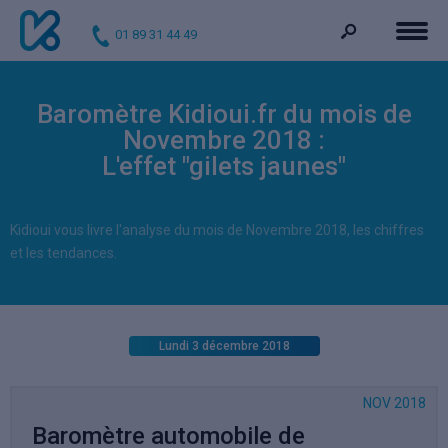
01 89 31 44 49
Baromètre Kidioui.fr du mois de
Novembre 2018 :
L'effet "gilets jaunes"
Kidioui vous livre l'analyse du mois de Novembre 2018, les chiffres
et les tendances.
Lundi 3 décembre 2018
NOV 2018
Baromètre automobile de