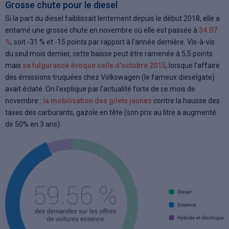
Grosse chute pour le diesel
Si la part du diesel faiblissait lentement depuis le début 2018, elle a
entamé une grosse chute en novembre où elle est passée à
34.07
%
, soit -31 % et -15 points par rapport à l'année dernière. Vis-à-vis
du seul mois dernier, cette baisse peut être ramenée à 5,5 points
mais
sa fulgurance évoque celle d'octobre 2015
, lorsque l'affaire
des émissions truquées chez Volkswagen (le fameux dieselgate)
avait éclaté. On l'explique par l'actualité forte de ce mois de
novembre :
la mobilisation des gilets jaunes
contre la hausse des
taxes des carburants, gazole en tête (son prix au litre a augmenté
de 50% en 3 ans).