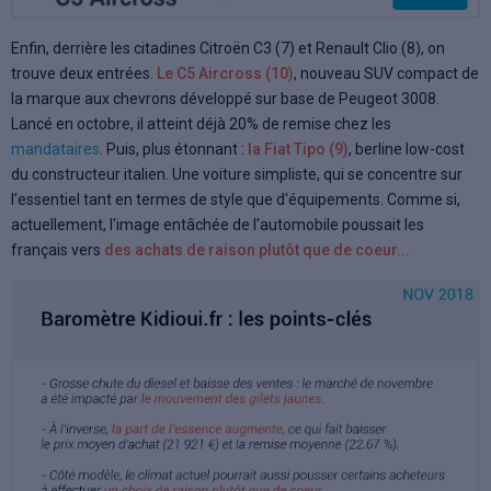
Enfin, derrière les citadines Citroën C3 (7) et Renault Clio (8), on
trouve deux entrées.
Le C5 Aircross (10)
, nouveau SUV compact de
la marque aux chevrons développé sur base de Peugeot 3008.
Lancé en octobre, il atteint déjà 20% de remise chez les
mandataires
. Puis, plus étonnant :
la Fiat Tipo (9)
, berline low-cost
du constructeur italien. Une voiture simpliste, qui se concentre sur
l'essentiel tant en termes de style que d'équipements. Comme si,
actuellement, l'image entâchée de l'automobile poussait les
français vers
des achats de raison plutôt que de coeur...