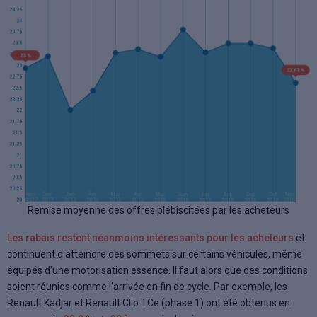
Remise moyenne des offres plébiscitées par les acheteurs
Les rabais restent néanmoins intéressants pour les acheteurs
et
continuent d'atteindre des sommets sur certains véhicules, même
équipés d'une motorisation essence. Il faut alors que des conditions
soient réunies comme l'arrivée en fin de cycle. Par exemple, les
Renault Kadjar et Renault Clio TCe (phase 1) ont été obtenus en