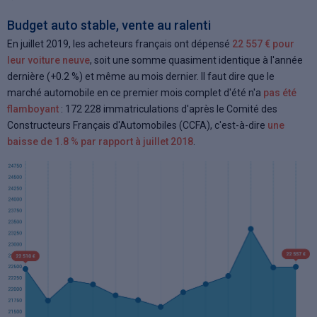
Budget auto stable, vente au ralenti
En juillet 2019, les acheteurs français ont dépensé
22 557 € pour
leur voiture neuve
, soit une somme quasiment identique à l'année
dernière (+0.2 %) et même au mois dernier. Il faut dire que le
marché automobile en ce premier mois complet d'été n'a
pas été
flamboyant
: 172 228 immatriculations d'après le Comité des
Constructeurs Français d'Automobiles (CCFA), c'est-à-dire
une
baisse de 1.8 % par rapport à juillet 2018
.