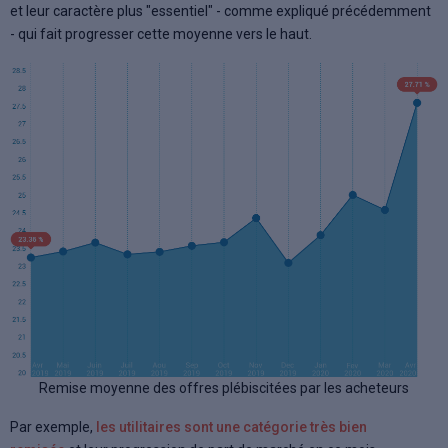
et leur caractère plus "essentiel" - comme expliqué précédemment
- qui fait progresser cette moyenne vers le haut.
Remise moyenne des offres plébiscitées par les acheteurs
Par exemple,
les utilitaires sont une catégorie très bien