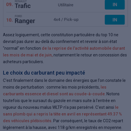
Assez logiquement, cette constitution particulière du top 10 ne
devrait pas durer au-delà du confinement et revenir à son état
"normal" en fonction
de la reprise de l'activité automobile durant
les mois de mai et de juin,
notamment le retour en concession des
acheteurs particuliers.
Le choix du carburant peu impacté
C'est finalement dans le domaine des énergies que l'on constate le
moins de perturbation : comme les mois précédents,
les
carburants essence et diesel sont au coude-à-coude
. Notons
toutefois que le sursaut du gazole en mars suite à l'entrée en
vigueur du nouveau malus WLTP n'a pas persérvé. C'est ainsi
le
sans plomb qui a repris la tête en avril en représentant 49.37 %
des véhicules plébiscités
. Par conséquent, le taux de CO2 repart
légèrement à la hausse, avec 118 g/km enregistrés en moyenne.