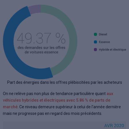
Part des énergies dans les offres plébiscitées par les acheteurs
On ne relève pas non plus de tendance particulière quant
aux
véhicules hybrides et électriques avec 5.86 % de parts de
marché
. Ce niveau demeure supérieur à celui de l'année dernière
mais ne progresse pas en regard des mois précédents.