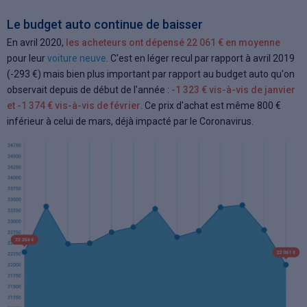
Le budget auto continue de baisser
En avril 2020,
les acheteurs ont dépensé 22 061 € en moyenne
pour leur
voiture neuve
. C'est en léger recul par rapport à avril 2019
(-293 €) mais bien plus important par rapport au budget auto qu'on
observait depuis de début de l'année :
-1 323 € vis-à-vis de janvier
et -1 374 € vis-à-vis de février
. Ce prix d'achat est même 800 €
inférieur à celui de mars, déjà impacté par le Coronavirus.