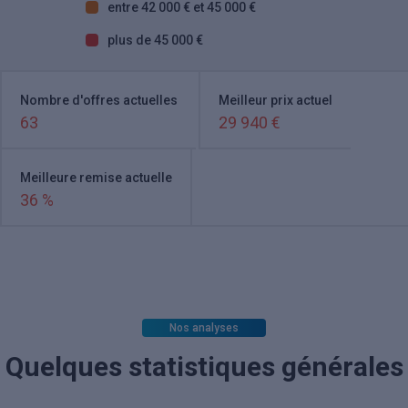
entre 42 000 € et 45 000 €
plus de 45 000 €
Nombre d'offres actuelles
Meilleur prix actuel
63
29 940 €
Meilleure remise actuelle
36 %
Nos analyses
Quelques statistiques générales