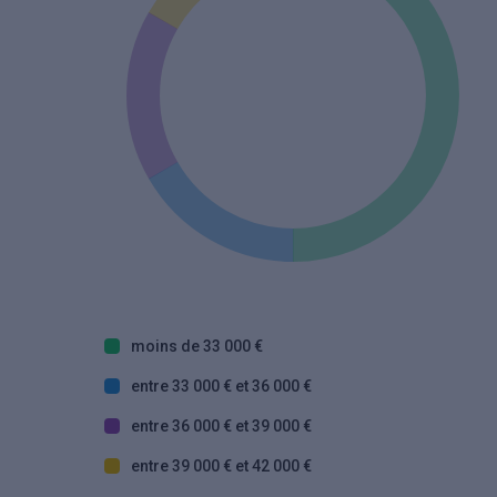
moins de 33 000 €
entre 33 000 € et 36 000 €
entre 36 000 € et 39 000 €
entre 39 000 € et 42 000 €