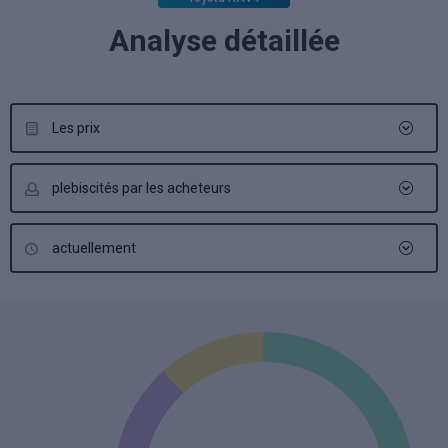
Analyse détaillée
Les prix
plebiscités par les acheteurs
actuellement