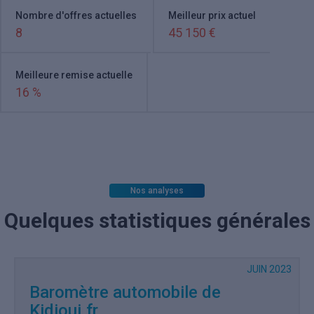
Nombre d'offres actuelles
Meilleur prix actuel
8
45 150 €
Meilleure remise actuelle
16 %
Nos analyses
Quelques statistiques générales
JUIN 2023
Baromètre automobile de
Kidioui.fr