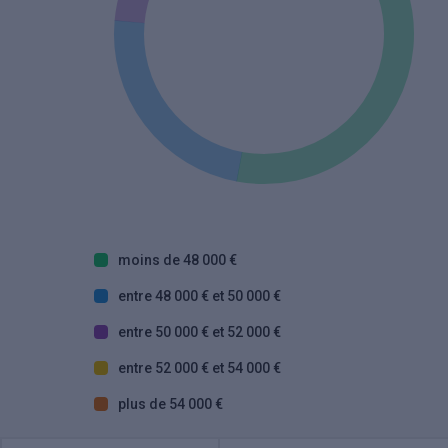
moins de 48 000 €
entre 48 000 € et 50 000 €
entre 50 000 € et 52 000 €
entre 52 000 € et 54 000 €
plus de 54 000 €