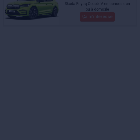
Skoda Enyaq Coupé iV en concession
ou à domicile
Ça m'intéresse