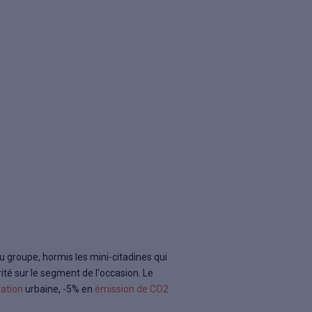
 groupe, hormis les mini-citadines qui
ité sur le segment de l'occasion. Le
ation
urbaine, -5% en
émission de CO2