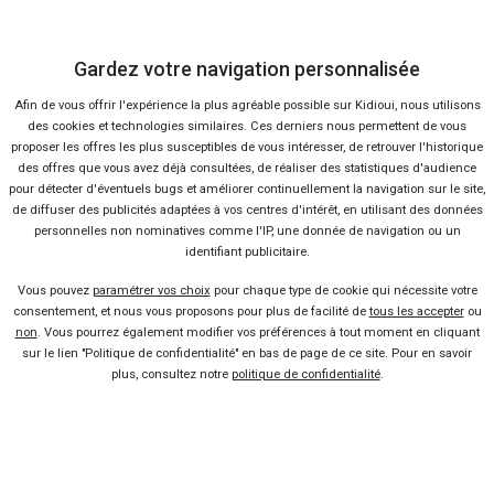
Donnez votre avis :
Gardez votre navigation personnalisée
Afin de vous offrir l'expérience la plus agréable possible sur Kidioui, nous utilisons
des cookies et technologies similaires. Ces derniers nous permettent de vous
proposer les offres les plus susceptibles de vous intéresser, de retrouver l'historique
des offres que vous avez déjà consultées, de réaliser des statistiques d'audience
pour détecter d'éventuels bugs et améliorer continuellement la navigation sur le site,
de diffuser des publicités adaptées à vos centres d'intérêt, en utilisant des données
personnelles non nominatives comme l'IP, une donnée de navigation ou un
identifiant publicitaire.
Vous pouvez
paramétrer vos choix
pour chaque type de cookie qui nécessite votre
consentement, et nous vous proposons pour plus de facilité de
tous les accepter
ou
non
. Vous pourrez également modifier vos préférences à tout moment en cliquant
sur le lien "Politique de confidentialité" en bas de page de ce site. Pour en savoir
plus, consultez notre
politique de confidentialité
.
Envoyer cet avis