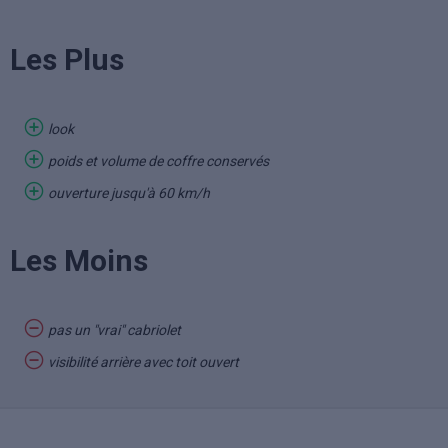
Les Plus
look
poids et volume de coffre conservés
ouverture jusqu'à 60 km/h
Les Moins
pas un "vrai" cabriolet
visibilité arrière avec toit ouvert