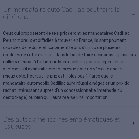
Un mandataire auto Cadillac peut faire la
différence
Ceux qui proposeront de tels prix seront les mandataires Cadillac.
Peu nombreux et difficiles à trouver en France, ils sont pourtant
capables de réduire efficacement le prix d'un ou de plusieurs
modèles de cette marque, dans le but de faire économiser plusieurs
milliers d'euros à l'acheteur. Mieux, celui-ci pourra dépenser la
somme qu'il avait initialement prévue pour un véhicule encore
mieux doté. Pourquoi le prix est-il plus bas ? Parce que le
mandataire automobile Cadillac aura réussi à négocier un prix de
rachat intéressant auprès d'un concessionnaire (méthode du
déstockage) ou bien qu'il aura réalisé une importation.
Des autos américaines emblématiques et
luxueuses