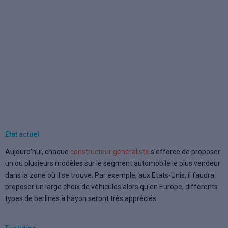
Etat actuel
Aujourd'hui, chaque
constructeur généraliste
s'efforce de proposer
un ou plusieurs modèles sur le segment automobile le plus vendeur
dans la zone où il se trouve. Par exemple, aux Etats-Unis, il faudra
proposer un large choix de véhicules
alors qu'en Europe, différents
types de berlines à hayon seront très appréciés.