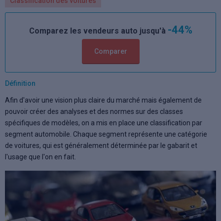
Classification des voitures
-44%
Comparez les vendeurs auto jusqu'à
Comparer
Définition
Afin d'avoir une vision plus claire du marché mais également de
pouvoir créer des analyses et des normes sur des classes
spécifiques de modèles, on a mis en place une classification par
segment automobile. Chaque segment représente une catégorie
de voitures, qui est généralement déterminée par le gabarit et
l'usage que l'on en fait.