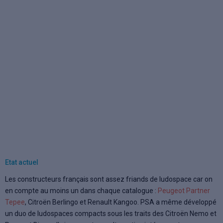
Etat actuel
Les constructeurs français sont assez friands de ludospace car on
en compte au moins un dans chaque catalogue :
Peugeot Partner
Tepee
, Citroën Berlingo et Renault Kangoo. PSA a même développé
un duo de ludospaces compacts sous les traits des Citroën Nemo et