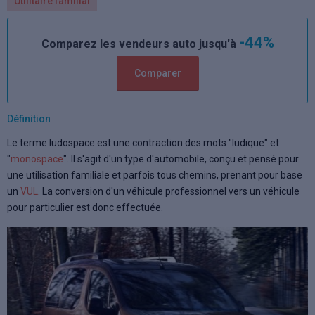
Utilitaire familial
-44%
Comparez les vendeurs auto jusqu'à
Comparer
Définition
Le terme ludospace est une contraction des mots "ludique" et
"
monospace
". Il s'agit d'un type d'automobile, conçu et pensé pour
une utilisation familiale et parfois tous chemins, prenant pour base
un
VUL
. La conversion d'un véhicule professionnel vers un véhicule
pour particulier est donc effectuée.