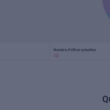
Nombre d'offres actuelles
13
Q