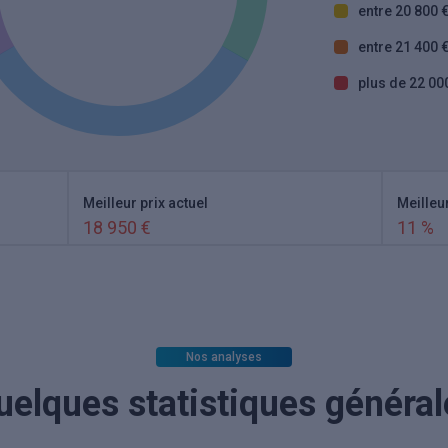
entre 20 800 €
entre 21 400 €
plus de 22 00
Meilleur prix actuel
Meilleu
18 950 €
11 %
Nos analyses
uelques statistiques général