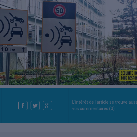
L'intérêt de l'article se trouve aus
vos
commentaires (0)