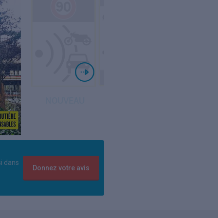
si dans