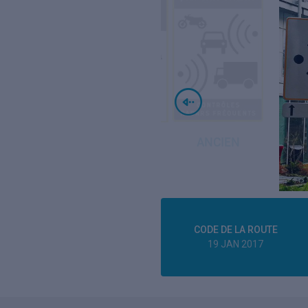
CODE DE LA ROUTE
19 JAN 2017