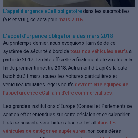
L’appel d’urgence eCall obligatoire
dans les automobiles
(VP et VUL), ce sera pour
mars 2018
.
L’appel d’urgence obligatoire dès mars 2018
Au printemps dernier, nous évoquions l’arrivée de ce
système de sécurité à bord de
tous nos véhicules neufs
à
partir de 2017. La date officielle a finalement été arrêtée à la
fin du premier trimestre 2018. Autrement dit, après la date
butoir du 31 mars, toutes les voitures particulières et
véhicules utilitaires légers neufs
devront être équipés de
l’appel urgence eCall afin d’être commercialisés
.
Les grandes institutions d’Europe (Conseil et Parlement) se
sont en effet entendues sur cette décision et ce calendrier.
L’étape suivante sera l’intégration de l’eCall
dans les
véhicules de catégories supérieures
, non considérés