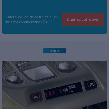
L'intérêt de l'article se trouve aussi
dans vos
commentaires (0)
Article