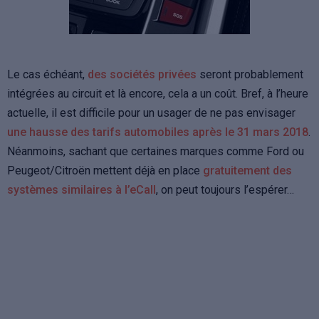
Le cas échéant,
des sociétés privées
seront probablement
intégrées au circuit et là encore, cela a un coût. Bref, à l’heure
actuelle, il est difficile pour un usager de ne pas envisager
une hausse des tarifs automobiles après le 31 mars 2018
.
Néanmoins, sachant que certaines marques comme Ford ou
Peugeot/Citroën mettent déjà en place
gratuitement des
systèmes similaires à l’eCall
, on peut toujours l’espérer…