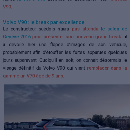
V90
.
Volvo V90 : le break par excellence
Le constructeur suédois n’aura
pas attendu
le salon de
Genève 2016
pour présenter son nouveau grand break
: il
a dévoilé hier une flopée d’images de son véhicule,
probablement afin d’étouffer les fuites apparues quelques
jours auparavant. Quoiqu’il en soit, on connait désormais le
visage définitif du Volvo V90 qui vient
remplacer dans la
gamme un V70 âgé de 9 ans
.