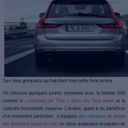
Des feux grimpants qui habillent bien cette face arrière
On retrouve quelques points communs avec la berline S90
comme
le « marteau de Thor » dans les feux avant
et la
calandre horizontale massive. L’arrière, quant à lui, bénéficie
d’un traitement particulier : il inaugure
des optiques
en angle
qui grimpent jusqu’au toit
. Un choix audacieux et payant car