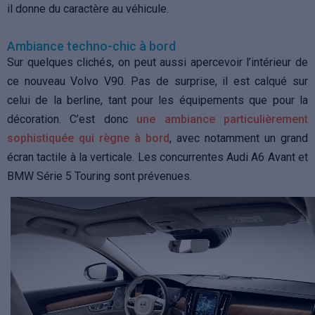
il donne du caractère au véhicule.
Ambiance techno-chic à bord
Sur quelques clichés, on peut aussi apercevoir l’intérieur de
ce nouveau Volvo V90. Pas de surprise, il est calqué sur
celui de la berline, tant pour les équipements que pour la
décoration. C’est donc
une ambiance particulièrement
sophistiquée qui règne à bord
, avec notamment un grand
écran tactile à la verticale. Les concurrentes Audi A6 Avant et
BMW Série 5 Touring sont prévenues.