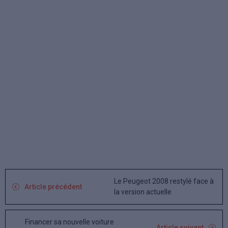
Le Peugeot 2008 restylé face à
Article précédent
la version actuelle
Financer sa nouvelle voiture
Article suivant