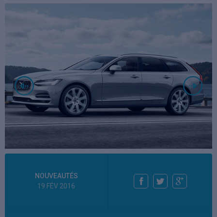
NOUVEAUTÉS
19 FÉV 2016