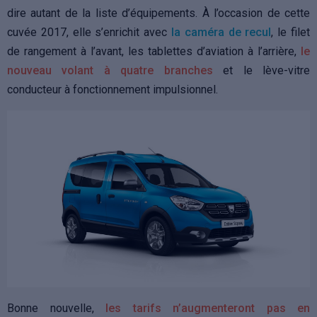
dire autant de la liste d’équipements. À l’occasion de cette
cuvée 2017, elle s’enrichit avec
la caméra de recul
, le filet
de rangement à l’avant, les tablettes d’aviation à l’arrière,
le
nouveau volant à quatre branches
et le lève-vitre
conducteur à fonctionnement impulsionnel.
Bonne nouvelle,
les tarifs n’augmenteront pas en