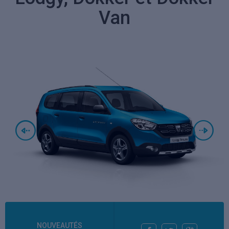
Van
NOUVEAUTÉS