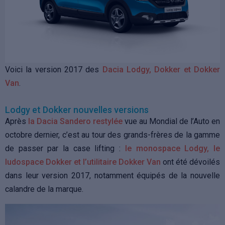
Voici la version 2017 des
Dacia Lodgy, Dokker et Dokker
Van
.
Lodgy et Dokker nouvelles versions
Après
la Dacia Sandero restylée
vue au Mondial de l’Auto en
octobre dernier, c’est au tour des grands-frères de la gamme
de passer par la case lifting :
le monospace Lodgy, le
ludospace Dokker et l’utilitaire Dokker Van
ont été dévoilés
dans leur version 2017, notamment équipés de la nouvelle
calandre de la marque.