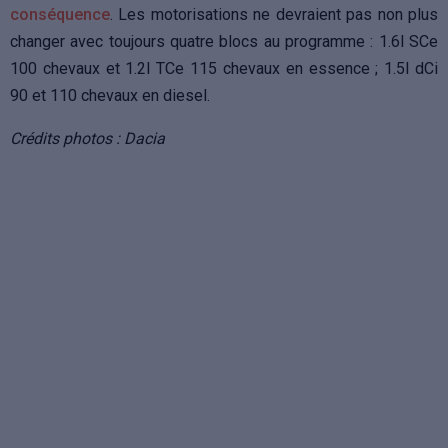
conséquence
. Les motorisations ne devraient pas non plus
changer avec toujours quatre blocs au programme : 1.6l SCe
100 chevaux et 1.2l TCe 115 chevaux en essence ; 1.5l dCi
90 et 110 chevaux en diesel.
Crédits photos : Dacia