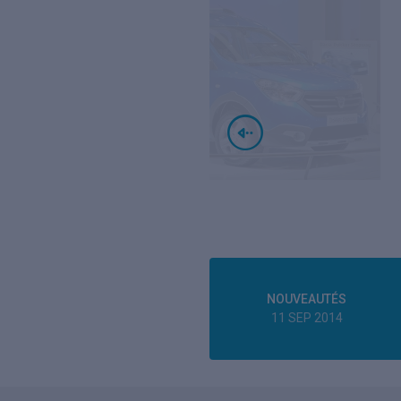
NOUVEAUTÉS
11 SEP 2014