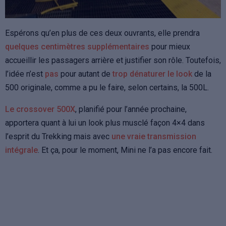
Espérons qu’en plus de ces deux ouvrants, elle prendra
quelques centimètres supplémentaires
pour mieux
accueillir les passagers arrière et justifier son rôle. Toutefois,
l’idée n’est
pas
pour autant de
trop dénaturer le look
de la
500 originale, comme a pu le faire, selon certains, la 500L.
Le crossover 500X
, planifié pour l’année prochaine,
apportera quant à lui un look plus musclé façon 4×4 dans
l’esprit du Trekking mais avec
une vraie transmission
intégrale
. Et ça, pour le moment, Mini ne l’a pas encore fait.