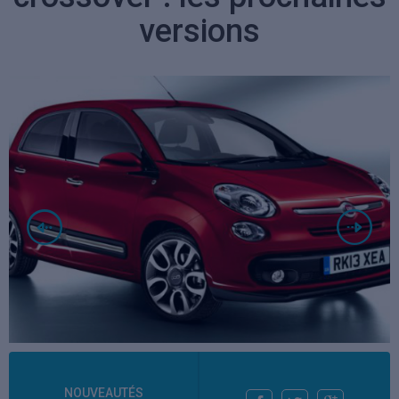
versions
NOUVEAUTÉS