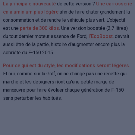
La principale nouveauté
de cette version ?
Une carrosserie
en aluminium plus légère
afin de faire chuter grandement la
consommation et de rendre le véhicule plus vert. L’objectif
est une
perte de 300 kilos
. Une version boostée (2,7 litres)
du tout dernier moteur essence de Ford,
l’EcoBoost
, devrait
aussi être de la partie, histoire d’augmenter encore plus la
sobriété du F-150 2015.
Pour ce qui est du style, les modifications seront légères
.
Et oui, comme sur la Golf, on ne change pas une recette qui
marche et les designers n’ont qu’une petite marge de
manœuvre pour faire évoluer chaque génération de F-150
sans perturber les habitués.