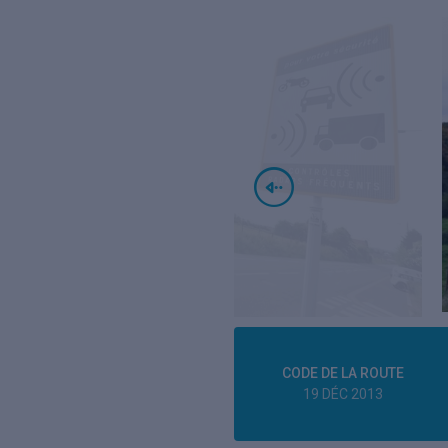
CODE DE LA ROUTE
19 DÉC 2013