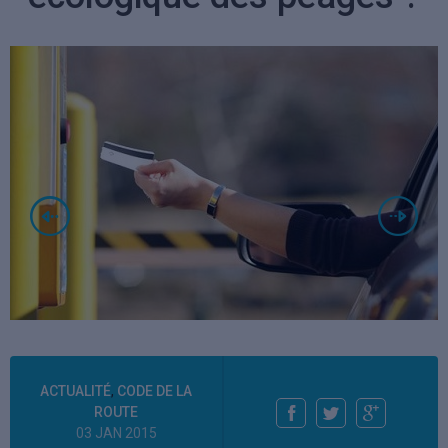
ACTUALITÉ
,
CODE DE LA
ROUTE
03 JAN 2015