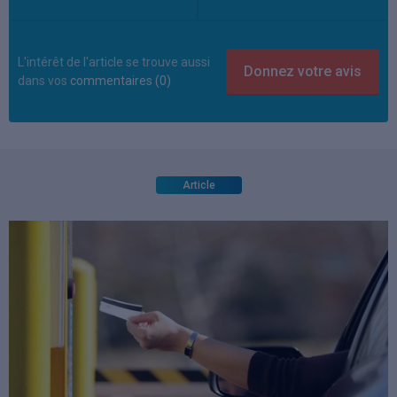
L'intérêt de l'article se trouve aussi
dans vos
commentaires (0)
Article