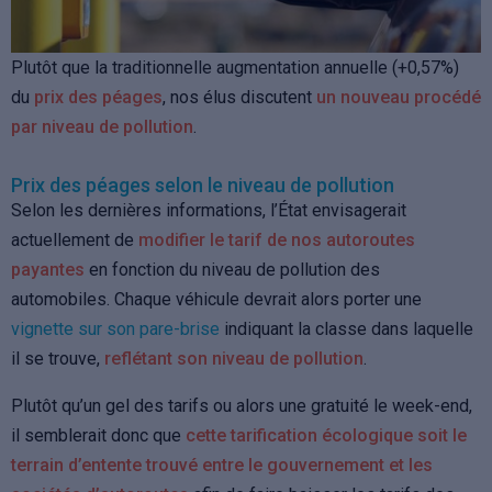
Plutôt que la traditionnelle augmentation annuelle (+0,57%)
du
prix des péages
, nos élus discutent
un nouveau procédé
par niveau de pollution
.
Prix des péages selon le niveau de pollution
Selon les dernières informations, l’État envisagerait
actuellement de
modifier le tarif de nos autoroutes
payantes
en fonction du niveau de pollution des
automobiles. Chaque véhicule devrait alors porter une
vignette sur son pare-brise
indiquant la classe dans laquelle
il se trouve,
reflétant son niveau de pollution
.
Plutôt qu’un gel des tarifs ou alors une gratuité le week-end,
il semblerait donc que
cette tarification écologique soit le
terrain d’entente trouvé entre le gouvernement et les