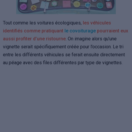
Tout comme les voitures écologiques,
les véhicules
identifiés comme pratiquant
le covoiturage
pourraient eux
aussi profiter d’une ristourne
. On imagine alors qu’une
vignette serait spécifiquement créée pour l’occasion. Le tri
entre les différents véhicules se ferait ensuite directement
au péage avec des files différentes par type de vignettes.