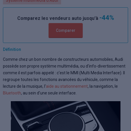
Système multimédia d'Audi
-44%
Comparez les vendeurs auto jusqu'à
Comparer
Définition
Comme chez un bon nombre de constructeurs automobiles, Audi
possède son propre système multimédia, ou d'info-divertissement
comme il est parfois appelé : c'est le MMI (Multi Media Interface). Il
regroupe toutes les fonctions avancées du véhicule, comme la
lecture de la musique, l'
aide au stationnement
, la navigation, le
Bluetooth
, au sein d'une seule interface.