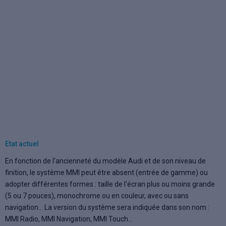
Etat actuel
En fonction de l'ancienneté du modèle Audi et de son niveau de
finition, le système MMI peut être absent (entrée de gamme) ou
adopter différentes formes : taille de l'écran plus ou moins grande
(5 ou 7 pouces), monochrome ou en couleur, avec ou sans
navigation... La version du système sera indiquée dans son nom :
MMI Radio, MMI Navigation, MMI Touch...