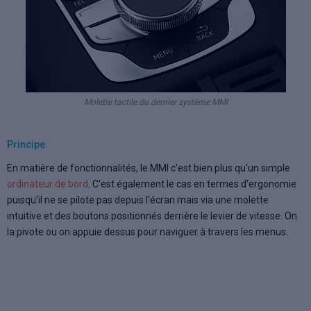
Molette tactile du dernier système MMI
Principe
En matière de fonctionnalités, le MMI c'est bien plus qu'un simple
ordinateur de bord
. C'est également le cas en termes d'ergonomie
puisqu'il ne se pilote pas depuis l'écran mais via une molette
intuitive et des boutons positionnés derrière le levier de vitesse. On
la pivote ou on appuie dessus pour naviguer à travers les menus.