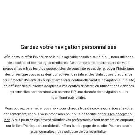
Gardez votre navigation personnalisée
Afin de vous offrir l'expérience la plus agréable possible sur Kidioui, nous utilisons
des cookies et technologies similaires. Ces derniers nous permettent de vous
proposer les offres les plus susceptibles de vous intéresser, de retrouver l'historique
des offres que vous avez déjà consultées, de réaliser des statistiques d'audience
pour détecter d'éventuels bugs et améliorer continuellement la navigation sur le site,
de diffuser des publicités adaptées à vos centres d'intérêt, en utilisant des données
personnelles non nominatives comme l'IP, une donnée de navigation ou un
identifiant publicitaire.
Envoyer cet avis
Vous pouvez
paramétrer vos choix
pour chaque type de cookie qui nécessite votre
consentement, et nous vous proposons pour plus de facilité de
tous les accepter
ou
non
. Vous pourrez également modifier vos préférences à tout moment en cliquant
sur le lien "Politique de confidentialité" en bas de page de ce site. Pour en savoir
plus, consultez notre
politique de confidentialité
.