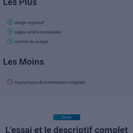
Les Plus
design expressif
sièges arrière modulables
confort de roulage
Les Moins
toujours pas de transmission intégrale
Essai
L'essai et le descriptif complet