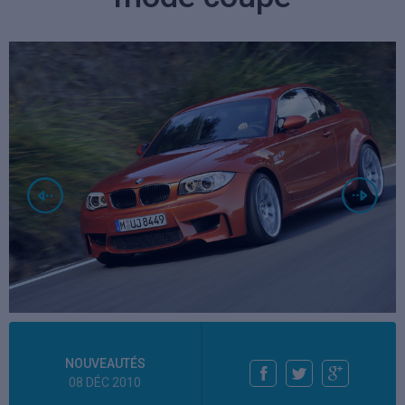
NOUVEAUTÉS
08 DÉC 2010