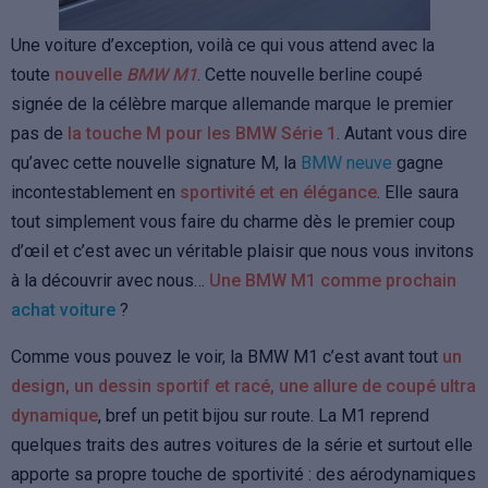
Une voiture d’exception, voilà ce qui vous attend avec la
toute
nouvelle
BMW M1
. Cette nouvelle berline coupé
signée de la célèbre marque allemande marque le premier
pas de
la touche M pour les BMW Série 1
. Autant vous dire
qu’avec cette nouvelle signature M, la
BMW neuve
gagne
incontestablement en
sportivité et en élégance
. Elle saura
tout simplement vous faire du charme dès le premier coup
d’œil et c’est avec un véritable plaisir que nous vous invitons
à la découvrir avec nous…
Une BMW M1 comme prochain
achat voiture
?
Comme vous pouvez le voir, la BMW M1 c’est avant tout
un
design, un dessin sportif et racé, une allure de coupé ultra
dynamique
, bref un petit bijou sur route. La M1 reprend
quelques traits des autres voitures de la série et surtout elle
apporte sa propre touche de sportivité : des aérodynamiques