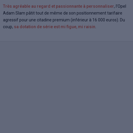
Très agréable au regard et passionnante à personnaliser
, l'Opel
Adam Slam pâtit tout de même de son positionnement tarifaire
agressif pour une citadine premium (inférieur à 16 000 euros). Du
coup,
sa dotation de série est mi figue, mi raisin
.