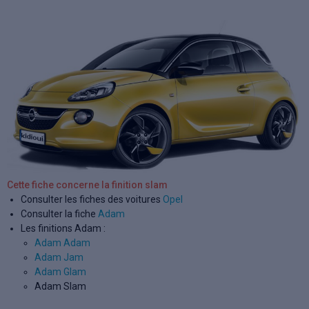
Cette fiche concerne la finition slam
Consulter les fiches des voitures
Opel
Consulter la fiche
Adam
Les finitions Adam :
Adam Adam
Adam Jam
Adam Glam
Adam Slam