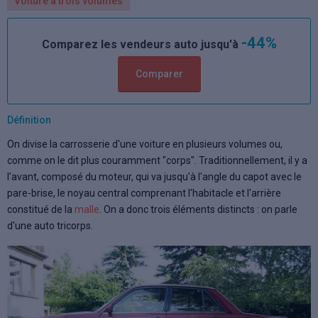
Voiture à trois volumes
-44%
Comparez les vendeurs auto jusqu'à
Comparer
Définition
On divise la carrosserie d'une voiture en plusieurs volumes ou,
comme on le dit plus couramment "corps". Traditionnellement, il y a
l'avant, composé du moteur, qui va jusqu'à l'angle du capot avec le
pare-brise, le noyau central comprenant l'habitacle et l'arrière
constitué de la
malle
. On a donc trois éléments distincts : on parle
d'une auto tricorps.