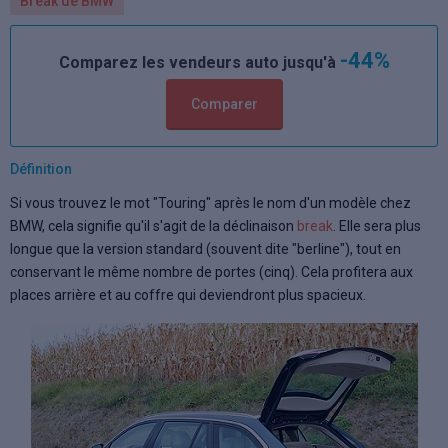
Break de BMW
-44%
Comparez les vendeurs auto jusqu'à
Comparer
Définition
Si vous trouvez le mot "Touring" après le nom d'un modèle chez
BMW, cela signifie qu'il s'agit de la déclinaison
break
. Elle sera plus
longue que la version standard (souvent dite "berline"), tout en
conservant le même nombre de portes (cinq). Cela profitera aux
places arrière et au coffre qui deviendront plus spacieux.