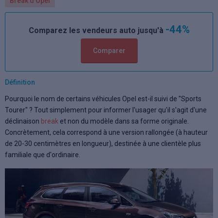
Break d'Opel
-44%
Comparez les vendeurs auto jusqu'à
Comparer
Définition
Pourquoi le nom de certains véhicules Opel est-il suivi de "Sports
Tourer" ? Tout simplement pour informer l'usager qu'il s'agit d'une
déclinaison
break
et non du modèle dans sa forme originale.
Concrètement, cela correspond à une version rallongée (à hauteur
de 20-30 centimètres en longueur), destinée à une clientèle plus
familiale que d'ordinaire.