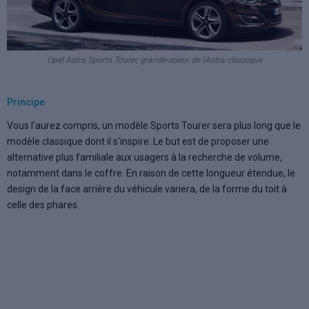
Opel Astra Sports Tourer, grande-soeur de l'Astra classique
Principe
Vous l'aurez compris, un modèle Sports Tourer sera plus long que le
modèle classique dont il s'inspire. Le but est de proposer une
alternative plus familiale aux usagers à la recherche de volume,
notamment dans le coffre. En raison de cette longueur étendue, le
design de la face arrière du véhicule variera, de la forme du toit à
celle des phares.