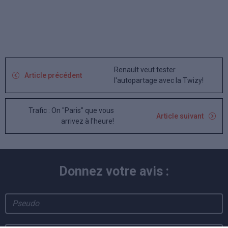
Renault veut tester
Article précédent
l'autopartage avec la Twizy!
Trafic : On "Paris" que vous
Article suivant
arrivez à l'heure!
Donnez votre avis :