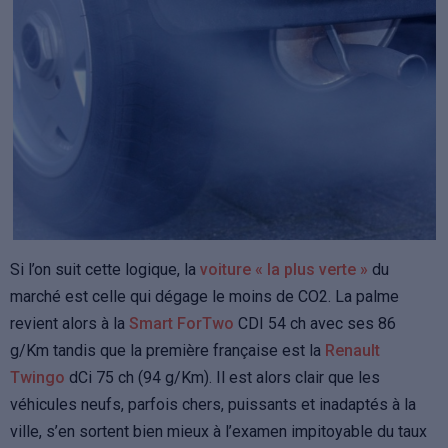
Si l’on suit cette logique, la
voiture « la plus verte »
du
marché est celle qui dégage le moins de CO2. La palme
revient alors à la
Smart ForTwo
CDI 54 ch avec ses 86
g/Km tandis que la première française est la
Renault
Twingo
dCi 75 ch (94 g/Km). Il est alors clair que les
véhicules neufs, parfois chers, puissants et inadaptés à la
ville, s’en sortent bien mieux à l’examen impitoyable du taux