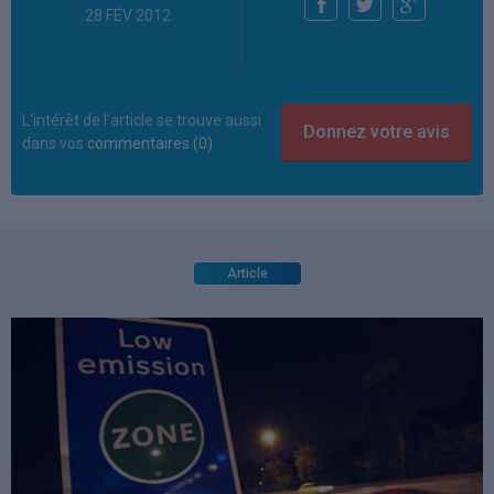
28 FÉV 2012
L'intérêt de l'article se trouve aussi
dans vos
commentaires (0)
Article