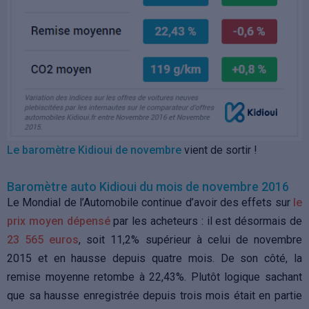
Le baromètre Kidioui de novembre
vient de sortir !
Baromètre auto Kidioui du mois de novembre 2016
Le Mondial de l’Automobile continue d’avoir des effets sur
le
prix moyen dépensé
par les acheteurs : il est désormais de
23 565 euros
, soit 11,2% supérieur à celui de novembre
2015 et en hausse depuis quatre mois. De son côté, la
remise moyenne retombe à 22,43%. Plutôt logique sachant
que sa hausse enregistrée depuis trois mois était en partie