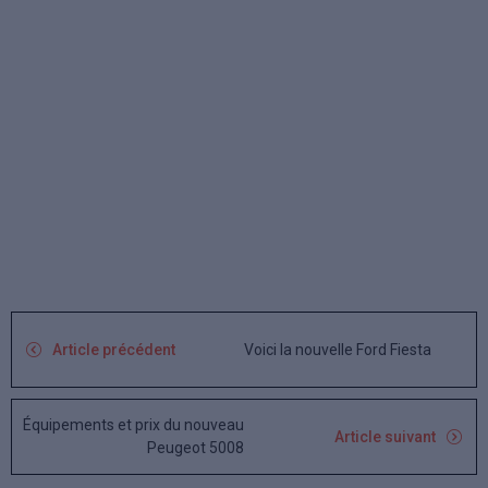
Voici la nouvelle Ford Fiesta
Article précédent
Équipements et prix du nouveau
Article suivant
Peugeot 5008