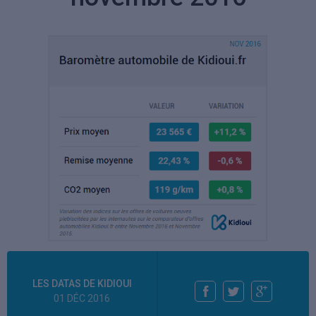
LES DATAS DE KIDIOUI
01 DÉC 2016