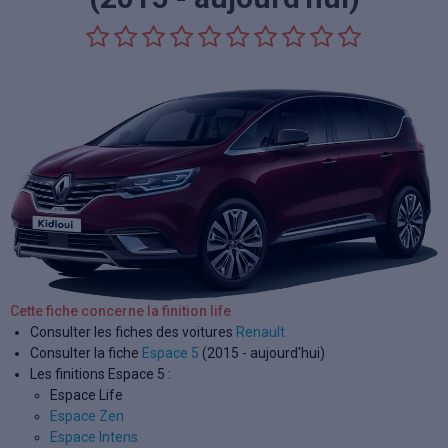
Cette fiche concerne la finition life
Consulter les fiches des voitures
Renault
Consulter la fiche
Espace 5
(2015 - aujourd'hui)
Les finitions Espace 5 :
Espace Life
Espace Zen
Espace Intens