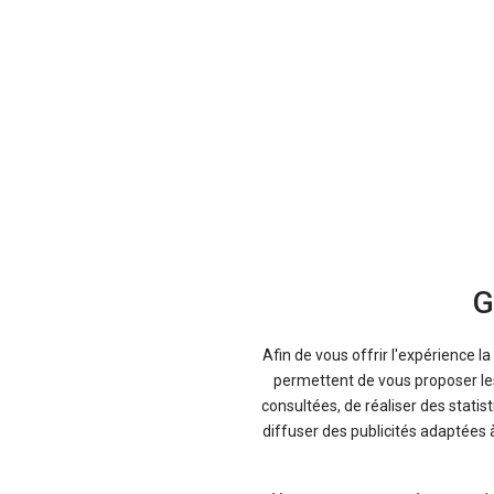
G
Afin de vous offrir l'expérience l
permettent de vous proposer les 
consultées, de réaliser des statis
diffuser des publicités adaptées 