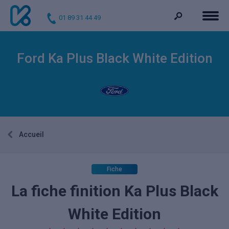
01 89 31 44 49
Ford Ka Plus Black White Edition
Accueil
Fiche
La fiche finition Ka Plus Black
White Edition