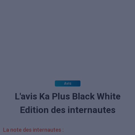
Avis
L'avis Ka Plus Black White
Edition des internautes
La note des internautes :