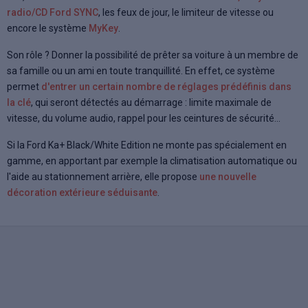
radio/CD Ford SYNC
, les feux de jour, le limiteur de vitesse ou
encore le système
MyKey
.
Son rôle ? Donner la possibilité de prêter sa voiture à un membre de
sa famille ou un ami en toute tranquillité. En effet, ce système
permet
d'entrer un certain nombre de réglages prédéfinis dans
la clé
, qui seront détectés au démarrage : limite maximale de
vitesse, du volume audio, rappel pour les ceintures de sécurité...
Si la Ford Ka+ Black/White Edition ne monte pas spécialement en
gamme, en apportant par exemple la climatisation automatique ou
l'aide au stationnement arrière, elle propose
une nouvelle
décoration extérieure séduisante
.