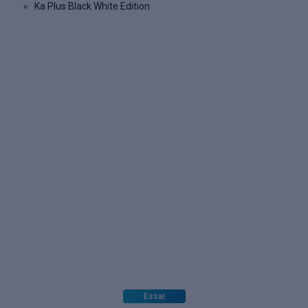
Ka Plus Black White Edition
Essai