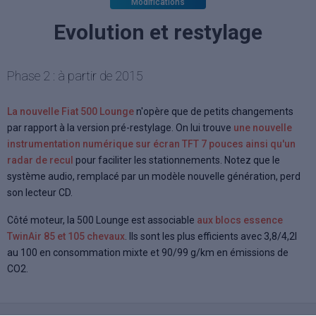
Modifications
Evolution et restylage
Phase 2 : à partir de 2015
La nouvelle Fiat 500 Lounge
n'opère que de petits changements
par rapport à la version pré-restylage. On lui trouve
une nouvelle
instrumentation numérique sur écran TFT 7 pouces ainsi qu'un
radar de recul
pour faciliter les stationnements. Notez que le
système audio, remplacé par un modèle nouvelle génération, perd
son lecteur CD.
Côté moteur, la 500 Lounge est associable
aux blocs essence
TwinAir 85 et 105 chevaux
. Ils sont les plus efficients avec 3,8/4,2l
au 100 en consommation mixte et 90/99 g/km en émissions de
CO2.