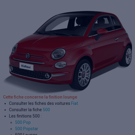
Cette fiche concerne la finition lounge
Consulter les fiches des voitures
Fiat
Consulter la fiche
500
Les finitions 500 :
500 Pop
500 Popstar