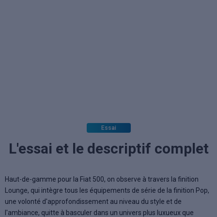
Essai
L'essai et le descriptif complet
Haut-de-gamme pour la Fiat 500, on observe à travers la finition
Lounge, qui intègre tous les équipements de série de la finition Pop,
une volonté d'approfondissement au niveau du style et de
l'ambiance, quitte à basculer dans un univers plus luxueux que