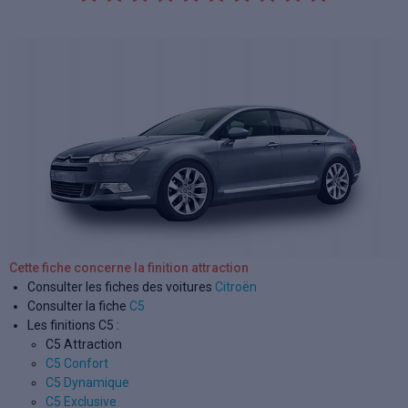
Cette fiche concerne la finition attraction
Consulter les fiches des voitures
Citroën
Consulter la fiche
C5
Les finitions C5 :
C5 Attraction
C5 Confort
C5 Dynamique
C5 Exclusive