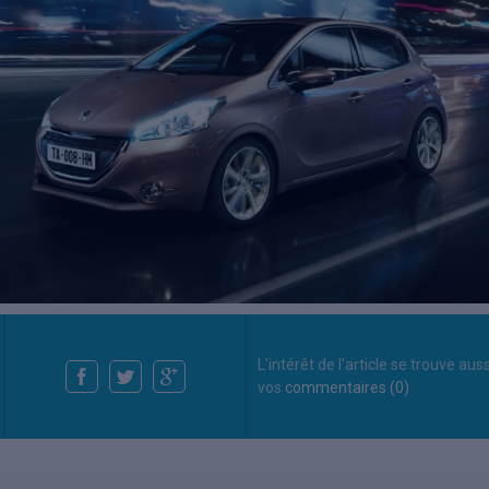
L'intérêt de l'article se trouve aus
vos
commentaires (0)