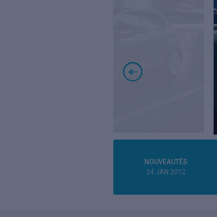
NOUVEAUTÉS
24 JAN 2012