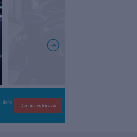
si dans