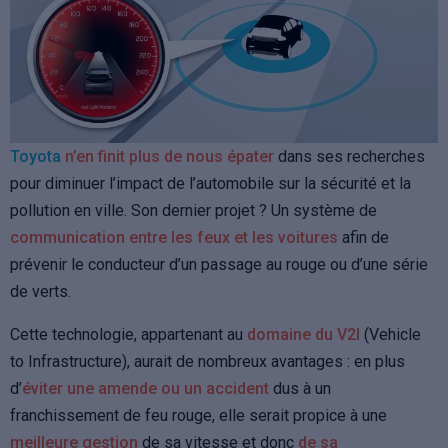
Toyota
n’en finit plus de nous épater
dans ses recherches
pour diminuer l’impact de l’automobile sur la sécurité et la
pollution en ville. Son dernier projet ? Un système de
communication entre les feux et les voitures
afin de
prévenir le conducteur d’un passage au rouge ou d’une série
de verts.
Cette technologie, appartenant au
domaine du V2I
(Vehicle
to Infrastructure), aurait de nombreux avantages : en plus
d’
éviter une amende ou un accident
dus à un
franchissement de feu rouge, elle serait propice à une
meilleure gestion
de sa vitesse et donc
de sa