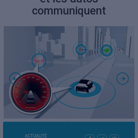
communiquent
ACTUALITÉ