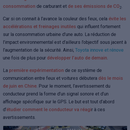
consommation
de carburant et
de ses émissions de CO
.
2
Car si on connait à l’avance la couleur des feux, cela
évite les
accélérations et freinages inutiles
qui influent fortement
sur la consommation urbaine d’une auto. La réduction de
l’impact environnemental est d’ailleurs l’objectif sous jacent à
l’augmentation de la sécurité. Ainsi,
Toyota innove et rénove
une fois de plus pour
développer l’auto de demain
.
La
première expérimentation
de ce système de
communication entre feux et voitures débutera
dès le mois
de juin en Chine
. Pour le moment, l’avertissement du
conducteur prend la forme d’un signal sonore et d’un
affichage spécifique sur le GPS. Le but est tout d’abord
d’
étudier comment le conducteur va réagi
r à ces
avertissements.