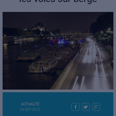
ACTUALITÉ
14 SEP 2012